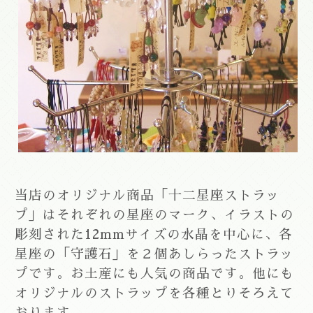
当店のオリジナル商品「十二星座ストラッ
プ」はそれぞれの星座のマーク、イラストの
彫刻された12mmサイズの水晶を中心に、各
星座の「守護石」を２個あしらったストラッ
プです。お土産にも人気の商品です。他にも
オリジナルのストラップを各種とりそろえて
おります。