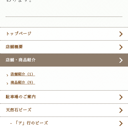
トップページ
店舗概要
店舗・商品紹介
店舗紹介（1）
商品紹介（9）
駐車場のご案内
天然石ビーズ
- 「ア」行のビーズ