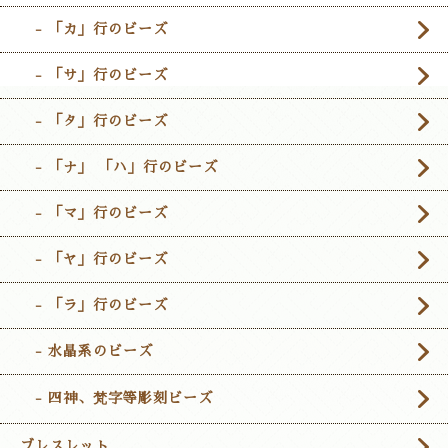
- 「カ」行のビーズ
- 「サ」行のビーズ
- 「タ」行のビーズ
- 「ナ」 「ハ」行のビーズ
- 「マ」行のビーズ
- 「ヤ」行のビーズ
- 「ラ」行のビーズ
- 水晶系のビーズ
- 四神、梵字等彫刻ビーズ
ブレスレット