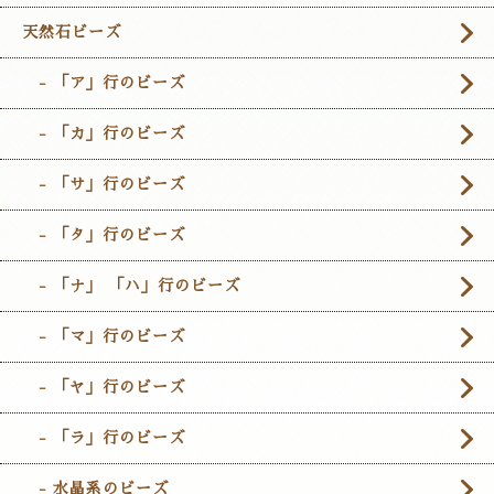
天然石ビーズ
- 「ア」行のビーズ
- 「カ」行のビーズ
- 「サ」行のビーズ
- 「タ」行のビーズ
- 「ナ」 「ハ」行のビーズ
- 「マ」行のビーズ
- 「ヤ」行のビーズ
- 「ラ」行のビーズ
- 水晶系のビーズ