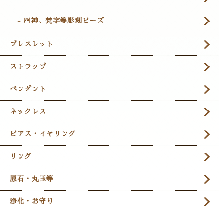
- 四神、梵字等彫刻ビーズ
ブレスレット
ストラップ
ペンダント
ネックレス
ピアス・イヤリング
リング
原石・丸玉等
浄化・お守り