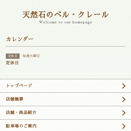
天然石のベル・クレール
Welcome to our homepage
カレンダー
毎週火曜日
定休日
定休日
トップページ
店舗概要
店舗・商品紹介
駐車場のご案内