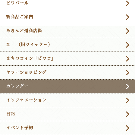
ビワパール
新商品ご案内
あきんど道商店街
X （旧ツイッター）
まちのコイン「ビワコ」
ヤフーショッピング
カレンダー
インフォメーション
日記
イベント予約