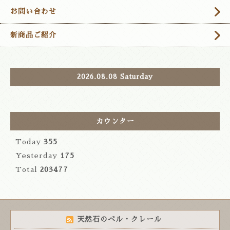
お問い合わせ
新商品ご紹介
2026.08.08 Saturday
カウンター
Today
355
Yesterday
175
Total
203477
天然石のベル・クレール