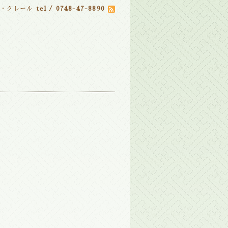
ル・クレール
tel / 0748-47-8890