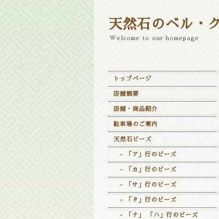
天然石のベル・
Welcome to our homepage
トップページ
店舗概要
店舗・商品紹介
駐車場のご案内
天然石ビーズ
- 「ア」行のビーズ
- 「カ」行のビーズ
- 「サ」行のビーズ
- 「タ」行のビーズ
- 「ナ」 「ハ」行のビーズ