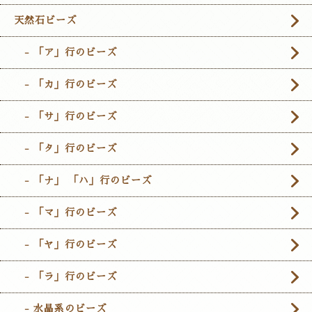
天然石ビーズ
- 「ア」行のビーズ
- 「カ」行のビーズ
- 「サ」行のビーズ
- 「タ」行のビーズ
- 「ナ」 「ハ」行のビーズ
- 「マ」行のビーズ
- 「ヤ」行のビーズ
- 「ラ」行のビーズ
- 水晶系のビーズ