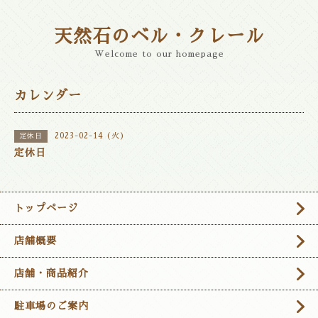
天然石のベル・クレール
Welcome to our homepage
カレンダー
2023-02-14 (火)
定休日
定休日
トップページ
店舗概要
店舗・商品紹介
駐車場のご案内