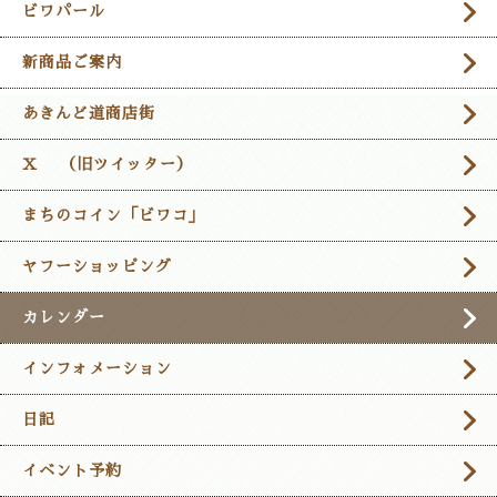
ビワパール
新商品ご案内
あきんど道商店街
X （旧ツイッター）
まちのコイン「ビワコ」
ヤフーショッピング
カレンダー
インフォメーション
日記
イベント予約