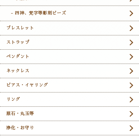
- 四神、梵字等彫刻ビーズ
ブレスレット
ストラップ
ペンダント
ネックレス
ピアス・イヤリング
リング
原石・丸玉等
浄化・お守り