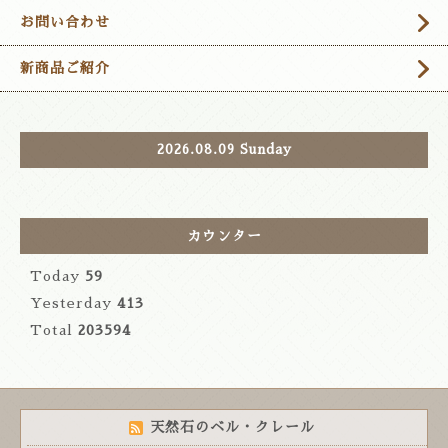
お問い合わせ
新商品ご紹介
2026.08.09 Sunday
カウンター
Today
59
Yesterday
413
Total
203594
天然石のベル・クレール